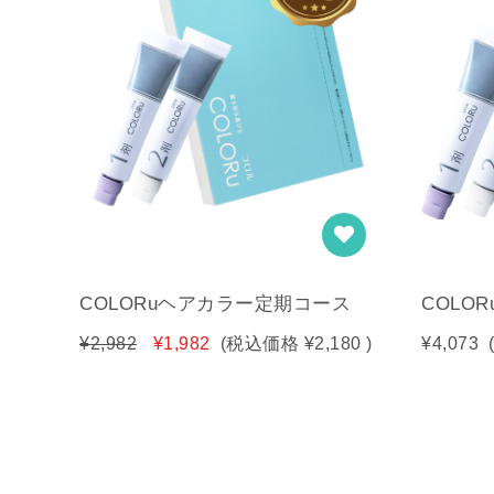
COLORuヘアカラー定期コース
COLO
¥2,982
¥1,982
(税込価格
¥2,180
)
¥4,073