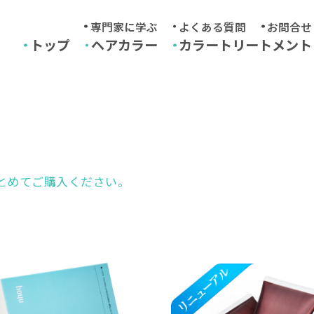
専門家に学ぶ
よくある質問
お問合せ
トップ
ヘアカラー
カラートリートメント
とめてご購入ください。