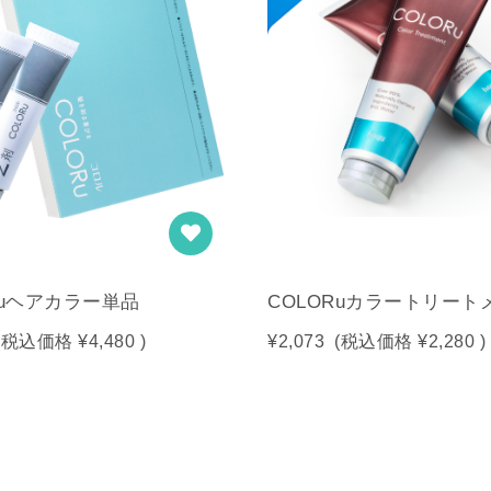
Ruヘアカラー単品
COLORuカラートリート
(税込価格
¥4,480
)
¥2,073
(税込価格
¥2,280
)