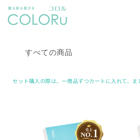
すべての商品
セット購入の際は、一商品ずつカートに入れて、ま